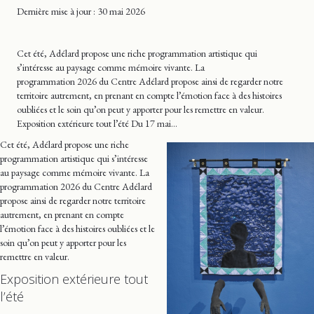
Dernière mise
à jour
: 30 mai 2026
Cet été, Adélard propose une riche programmation artistique qui
s’intéresse au paysage comme mémoire vivante. La
programmation 2026 du Centre Adélard propose ainsi de regarder notre
territoire autrement, en prenant en compte l’émotion face à des histoires
oubliées et le soin qu’on peut y apporter pour les remettre en valeur.
Exposition extérieure tout l’été Du 17 mai…
Cet été, Adélard propose une riche
programmation artistique qui s’intéresse
au paysage comme mémoire vivante. La
programmation 2026 du Centre Adélard
propose ainsi de regarder notre territoire
autrement, en prenant en compte
l’émotion face à des histoires oubliées et le
soin qu’on peut y apporter pour les
remettre en valeur.
Exposition extérieure tout
l’été