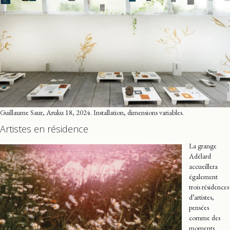
Guillaume Saur, Aruku 18, 2024. Installation, dimensions variables.
Artistes en résidence
La grange
Adélard
accueillera
également
trois résidences
d’artistes,
pensées
comme des
moments