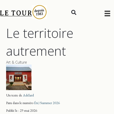
Le territoire
autrement
Art & Culture
Un texte de
Adélard
Paru dans le numéro
Été/Summer 2026
Publié le : 29 mai 2026