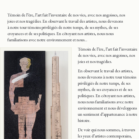
Témoin de l’ère, l’art fait l’inventaire de nos vies, avec nos angoisses, nos
joies et nos tragédies. En observant le travail des artistes, nous devenons
à notre tour témoins privilégiés de notre temps, de ses mythes, de ses
croyances et de ses politiques. En côtoyant nos artistes, nous nous
familiarisons avec notre environnement et nous…
Témoin de l’ère, l’art fait l’inventaire
de nos vies, avec nos angoisses, nos
joies et nos tragédies.
En observant le travail des artistes,
nous devenons à notre tour témoins
privilégiés de notre temps, de ses
mythes, de ses croyances et de ses
politiques. En côtoyant nos artistes,
nous nous familiarisons avec notre
environnement et nous développons
un sentiment d’appartenance à notre
histoire.
De voir qui nous sommes, à travers
les yeux d’artistes contemporains,