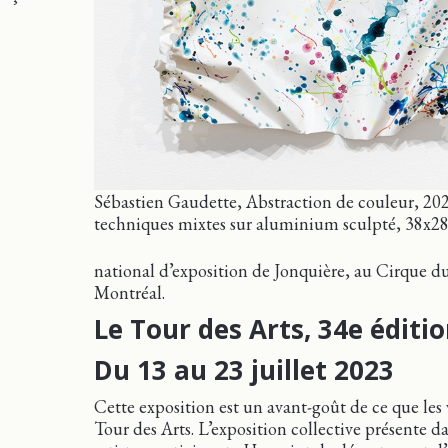
Sébastien Gaudette, Abstraction de couleur, 20
techniques mixtes sur aluminium sculpté, 38x2
national d’exposition de Jonquière, au Cirque du 
Montréal.
Le Tour des Arts, 34e éditi
Du 13 au 23 juillet 2023
Cette exposition est un avant-goût de ce que les 
Tour des Arts. L’exposition collective présente d