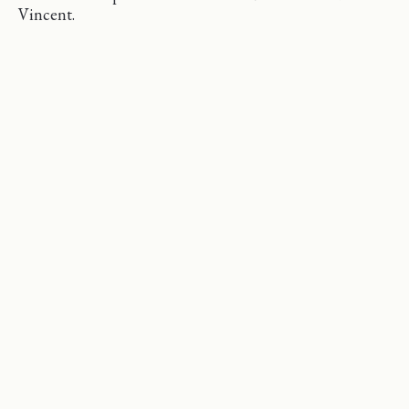
Vincent.