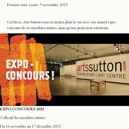
Dernière mise
à jour
: 9 novembre 2023
Cet hiver, Arts Sutton nous en mettra plein la vue avec son annuel expo-
concours de ses membres artistes, ainsi qu'une projection extérieure.
EXPO-CONCOURS 2023
Collectif des membres artistes
Du 16 novembre au 17 décembre 2023