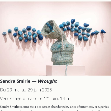
Sandra Smirle
— Wrought
Du 29 mai au 29 juin 2025
er
Vernissage dimanche 1
juin, 14 h
Sandra Smirleredonne vie à des cordes abandonnées, dites « fantômes », récupérées