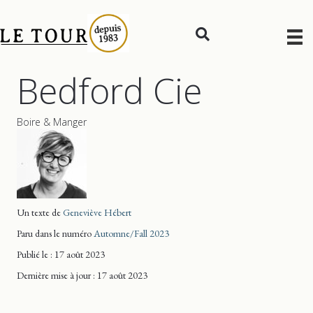
Bedford Cie
Boire & Manger
Un texte de
Geneviève Hébert
Paru dans le numéro
Automne/Fall 2023
Publié le : 17 août 2023
Dernière mise
à jour
: 17 août 2023