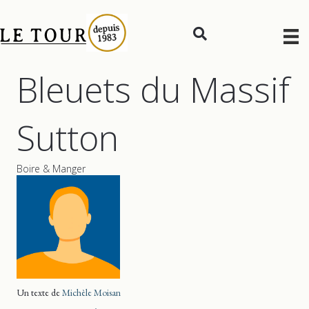
Bleuets du Massif
Sutton
Boire & Manger
Un texte de
Michèle Moisan