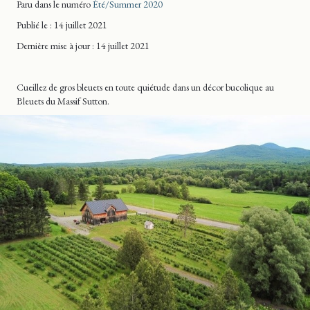
Paru dans le numéro
Été/Summer 2020
Publié le : 14 juillet 2021
Dernière mise
à jour
: 14 juillet 2021
Cueillez de gros bleuets en toute quiétude dans un décor bucolique au
Bleuets du Massif Sutton.