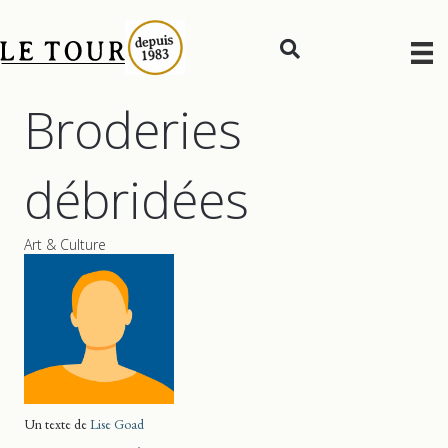
Broderies
débridées
Art & Culture
Un texte de
Lise Goad