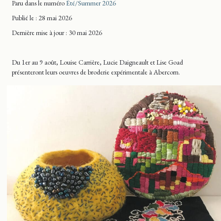
Paru dans le numéro
Été/Summer 2026
Publié le : 28 mai 2026
Dernière mise
à jour
: 30 mai 2026
Du 1er au 9 août, Louise Carrière, Lucie Daigneault et Lise Goad
présenteront leurs oeuvres de broderie expérimentale à Abercorn.