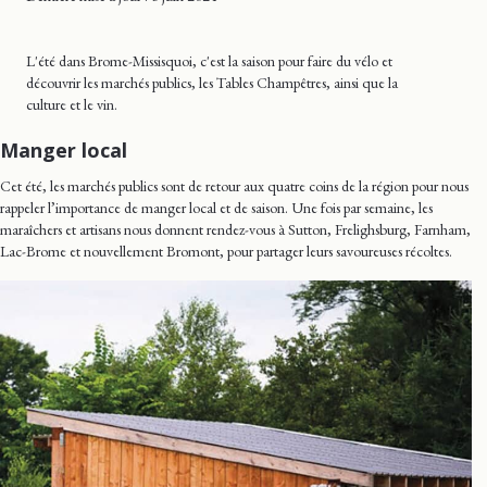
L'été dans Brome-Missisquoi, c'est la saison pour faire du vélo et
découvrir les marchés publics, les Tables Champêtres, ainsi que la
culture et le vin.
Manger local
Cet été, les marchés publics sont de retour aux quatre coins de la région pour nous
rappeler l’importance de manger local et de saison. Une fois par semaine, les
maraîchers et artisans nous donnent rendez-vous à Sutton, Frelighsburg, Farnham,
Lac-Brome et nouvellement Bromont, pour partager leurs savoureuses récoltes.