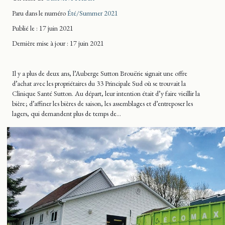
Paru dans le numéro
Été/Summer 2021
Publié le : 17 juin 2021
Dernière mise
à jour
: 17 juin 2021
Il y a plus de deux ans, l’Auberge Sutton Brouërie signait une offre
d’achat avec les propriétaires du 33 Principale Sud où se trouvait la
Clinique Santé Sutton. Au départ, leur intention était d’y faire vieillir la
bière ; d’affiner les bières de saison, les assemblages et d’entreposer les
lagers, qui demandent plus de temps de…