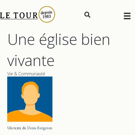
Une église bien
vivante
Vie & Communauté
Un texte de
Denis Bergeron