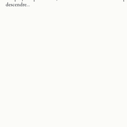
descendre…