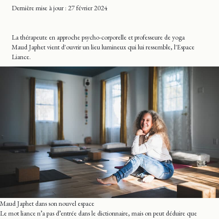
Dernière mise
à jour
: 27 février 2024
La thérapeute en approche psycho-corporelle et professeure de yoga
Maud Japhet vient d'ouvrir un lieu lumineux qui lui ressemble, l'Espace
Liance.
Maud Japhet dans son nouvel espace
Le mot liance n’a pas d’entrée dans le dictionnaire, mais on peut déduire que