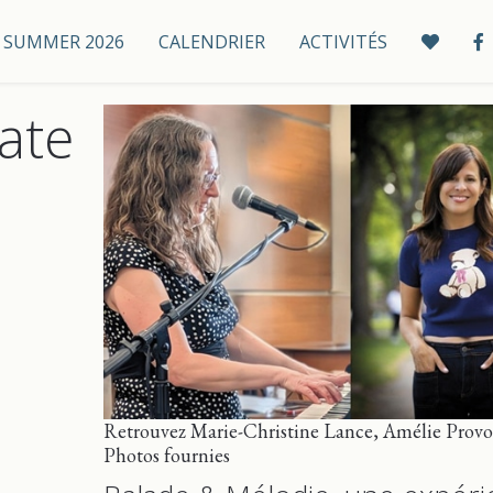
 / SUMMER 2026
CALENDRIER
ACTIVITÉS
ate
Retrouvez Marie-Christine Lance, Amélie Provos
Photos fournies