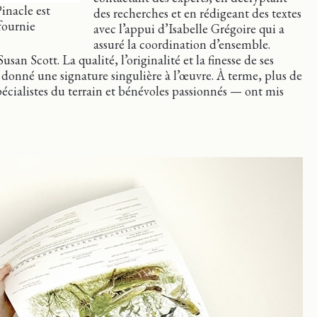
inacle est
des recherches et en rédigeant des textes
fournie
avec l’appui d’Isabelle Grégoire qui a
assuré la coordination d’ensemble.
san Scott. La qualité, l’originalité et la finesse de ses
 donné une signature singulière à l’œuvre. À terme, plus de
écialistes du terrain et bénévoles passionnés — ont mis