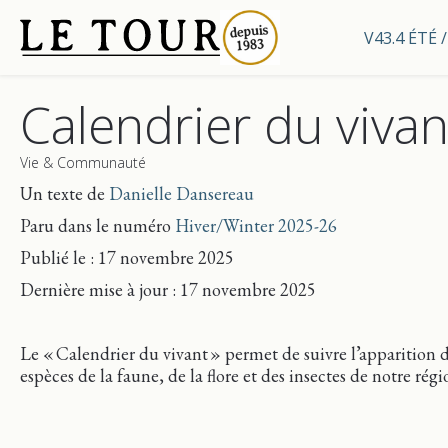
V43.4 ÉTÉ
Calendrier du vivan
Vie & Communauté
Un texte de
Danielle Dansereau
Paru dans le numéro
Hiver/Winter 2025-26
Publié le : 17 novembre 2025
Dernière mise
à jour
: 17 novembre 2025
Le « Calendrier du vivant » permet de suivre l’apparition 
espèces de la faune, de la flore et des insectes de notre régi