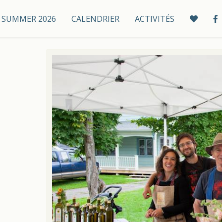
 / SUMMER 2026
CALENDRIER
ACTIVITÉS