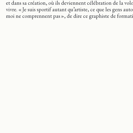
et dans sa création, où ils deviennent célébration de la vol
vivre. « Je suis sportif autant qu’artiste, ce que les gens aut
moi ne comprennent pas », de dire ce graphiste de format