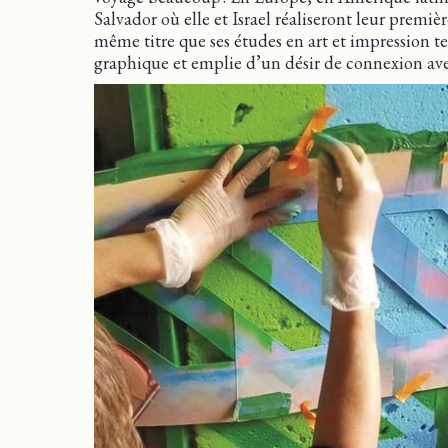
Salvador où elle et Israel réaliseront leur premi
même titre que ses études en art et impression te
graphique et emplie d’un désir de connexion av