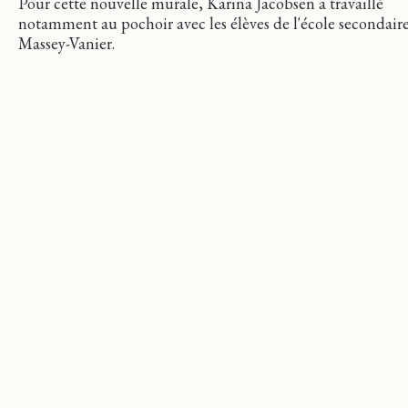
Pour cette nouvelle murale, Karina Jacobsen a travaillé
notamment au pochoir avec les élèves de l'école secondair
Massey-Vanier.