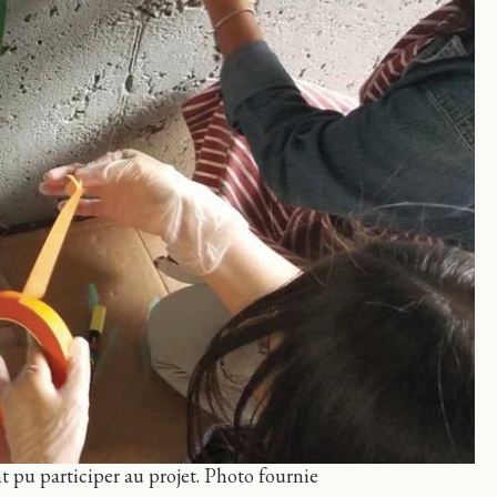
t pu participer au projet. Photo fournie