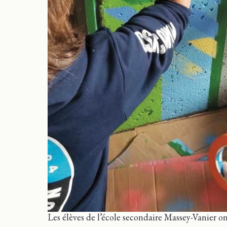
Les élèves de l’école secondaire Massey-Vanier on