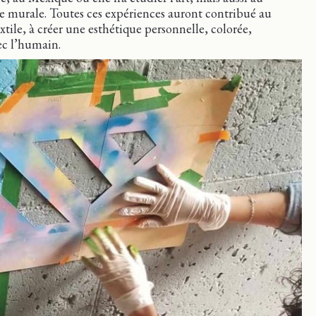
ère murale. Toutes ces expériences auront contribué au
xtile, à créer une esthétique personnelle, colorée,
ec l’humain.