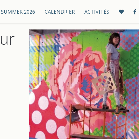
 / SUMMER 2026
CALENDRIER
ACTIVITÉS
ur