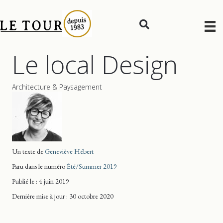
Le local Design
Architecture & Paysagement
Un texte de
Geneviève Hébert
Paru dans le numéro
Été/Summer 2019
Publié le : 4 juin 2019
Dernière mise
à jour
: 30 octobre 2020