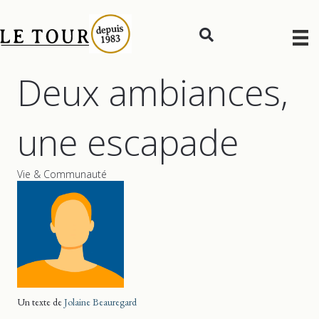
Deux ambiances,
une escapade
Vie & Communauté
Un texte de
Jolaine Beauregard