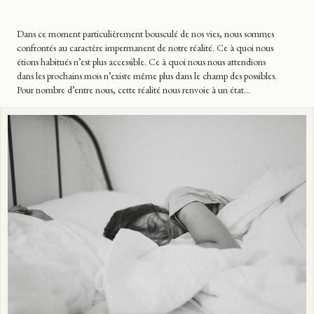
Dans ce moment particulièrement bousculé de nos vies, nous sommes
confrontés au caractère impermanent de notre réalité. Ce à quoi nous
étions habitués n’est plus accessible. Ce à quoi nous nous attendions
dans les prochains mois n’existe même plus dans le champ des possibles.
Pour nombre d’entre nous, cette réalité nous renvoie à un état…