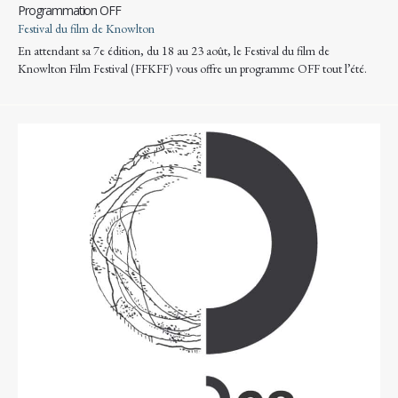
Programmation OFF
Festival du film de Knowlton
En attendant sa 7e édition, du 18 au 23 août, le Festival du film de
Knowlton Film Festival (FFKFF) vous offre un programme OFF tout l’été.