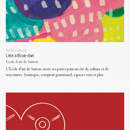
Art & Culture
L’été à l’École d’art
Ecole d art de Sutton
L’École d’art de Sutton ouvre ses portes pour un été de culture et de
rencontres : boutique, comptoir gourmand, espaces verts et plus.