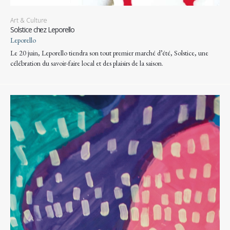
Art & Culture
Solstice chez Leporello
Leporello
Le 20 juin, Leporello tiendra son tout premier marché d’été, Solstice, une
célébration du savoir-faire local et des plaisirs de la saison.