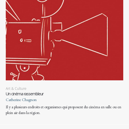
Art & Culture
Un cinéma rassembleur
Catherine Chagnon
Il y a plusieurs endroits et organismes qui proposent du cinéma en salle ou en
plein air dans la région.