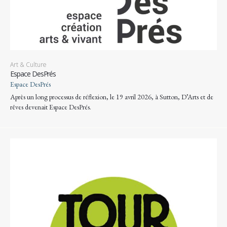
Art & Culture
Espace DesPrés
Espace DesPrés
Après un long processus de réflexion, le 19 avril 2026, à Sutton, D’Arts et de
rêves devenait Espace DesPrés.