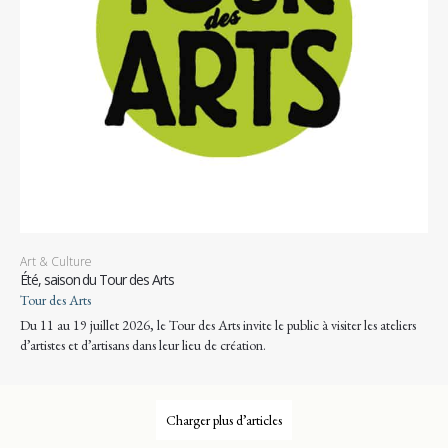
Art & Culture
Été, saison du Tour des Arts
Tour des Arts
Du 11 au 19 juillet 2026, le Tour des Arts invite le public à visiter les ateliers
d’artistes et d’artisans dans leur lieu de création.
Charger plus d’articles