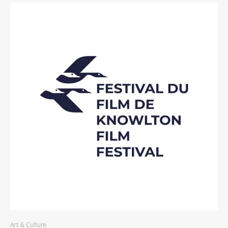
Art & Culture