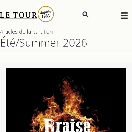
Articles de la parution
Été/Summer 2026