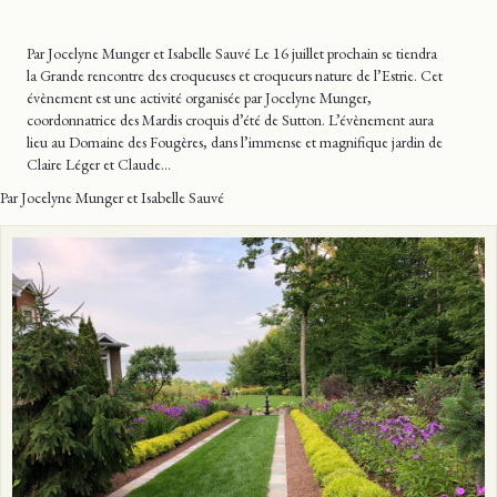
Par Jocelyne Munger et Isabelle Sauvé Le 16 juillet prochain se tiendra
la Grande rencontre des croqueuses et croqueurs nature de l’Estrie. Cet
évènement est une activité organisée par Jocelyne Munger,
coordonnatrice des Mardis croquis d’été de Sutton. L’évènement aura
lieu au Domaine des Fougères, dans l’immense et magnifique jardin de
Claire Léger et Claude…
Par Jocelyne Munger et Isabelle Sauvé