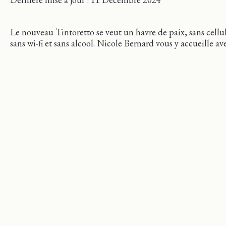
Le nouveau Tintoretto se veut un havre de paix, sans cellul
sans wi-fi et sans alcool. Nicole Bernard vous y accueille ave