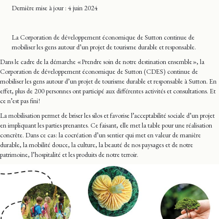
Dernière mise
à jour
: 4 juin 2024
La Corporation de développement économique de Sutton continue de
mobiliser les gens autour d’un projet de tourisme durable et responsable.
Dans le cadre de la démarche « Prendre soin de notre destination ensemble », la
Corporation de développement économique de Sutton (CDES) continue de
mobiliser les gens autour d’un projet de tourisme durable et responsable à Sutton. En
effet, plus de 200 personnes ont participé aux différentes activités et consultations. Et
ce n’est pas fini !
La mobilisation permet de briser les silos et favorise l’acceptabilité sociale d’un projet
en impliquant les parties prenantes. Ce faisant, elle met la table pour une réalisation
concrète. Dans ce cas : la cocréation d’un sentier qui met en valeur de manière
durable, la mobilité douce, la culture, la beauté de nos paysages et de notre
patrimoine, l’hospitalité et les produits de notre terroir.