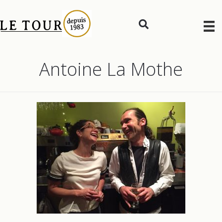
Antoine La Mothe