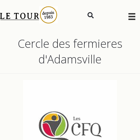
Cercle des fermieres
d'Adamsville