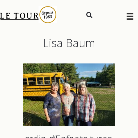
Lisa Baum