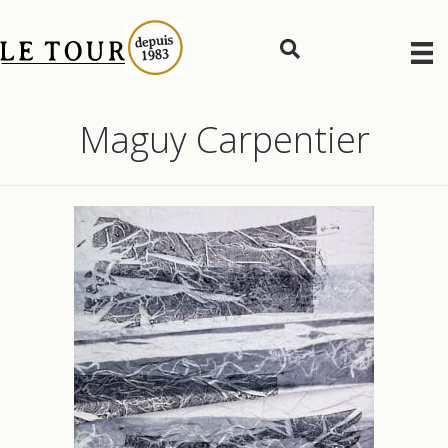
Maguy Carpentier