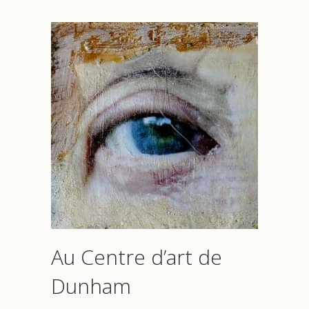
Au Centre d’art de
Dunham