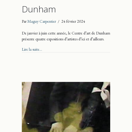
Dunham
Par
Maguy Carpentier
/
24 février 2024
De janvier à juin cette année, le Centre d’art de Dunham
présente quatre expositions d’artistes d’ici et d’ailleurs.
about Au Centre d’art de Dunham
Lire la suite...