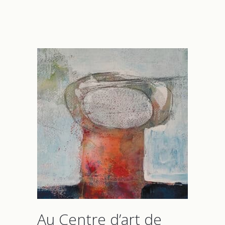
Au Centre d’art de