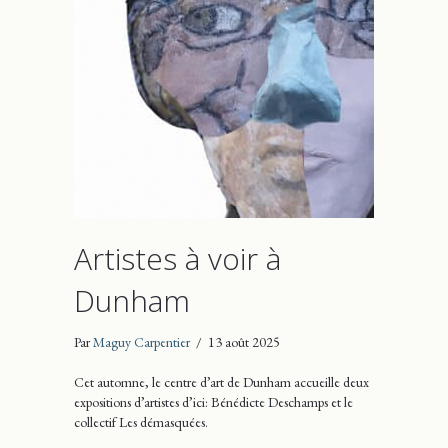
Artistes à voir à
Dunham
Par
Maguy Carpentier
/
13 août 2025
Cet automne, le centre d’art de Dunham accueille deux
expositions d’artistes d’ici: Bénédicte Deschamps et le
collectif Les démasquées.