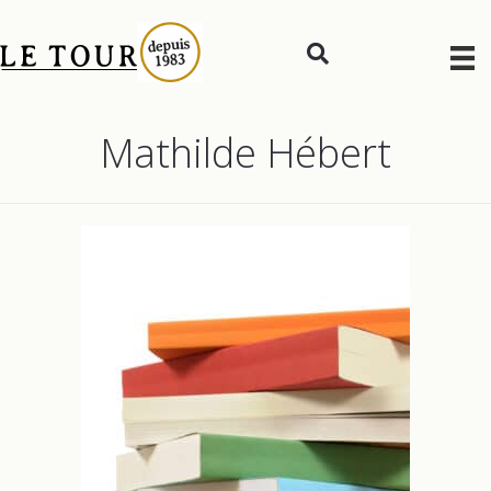
Mathilde Hébert