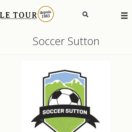
Soccer Sutton