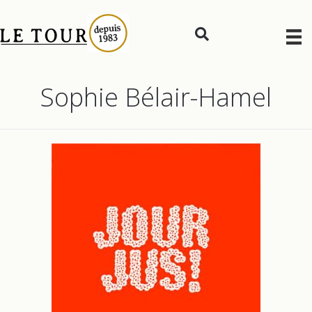
Sophie Bélair-Hamel