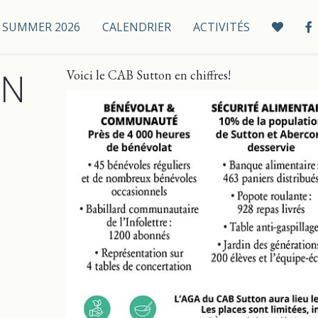
 / SUMMER 2026
CALENDRIER
ACTIVITÉS
ON
Voici le CAB Sutton en chiffres!