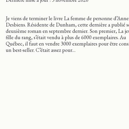
Je viens de terminer le livre La femme de personne d’Ann
Desbiens. Résidente de Dunham, cette dernière a publié 
deuxième roman en septembre dernier. Son premier, La j
fille du rang, s’était vendu à plus de 6000 exemplaires. Au
Québec, il faut en vendre 3000 exemplaires pour être cons
un best-seller. C’était assez pour…