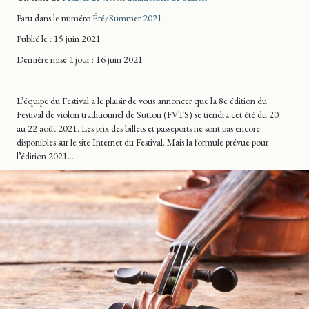
Paru dans le numéro
Été/Summer 2021
Publié le : 15 juin 2021
Dernière mise
à jour
: 16 juin 2021
L’équipe du Festival a le plaisir de vous annoncer que la 8e édition du
Festival de violon traditionnel de Sutton (FVTS) se tiendra cet été du 20
au 22 août 2021. Les prix des billets et passeports ne sont pas encore
disponibles sur le site Internet du Festival. Mais la formule prévue pour
l’édition 2021…