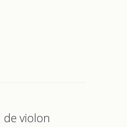
l de violon