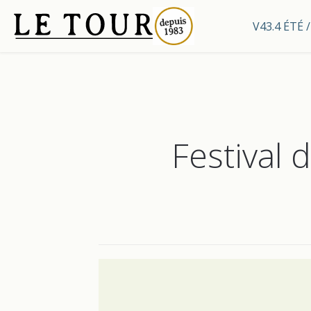
V43.4 ÉTÉ
Festival 