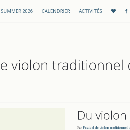
 / SUMMER 2026
CALENDRIER
ACTIVITÉS
de violon traditionnel
Du violon
Par
Festival de violon traditionnel