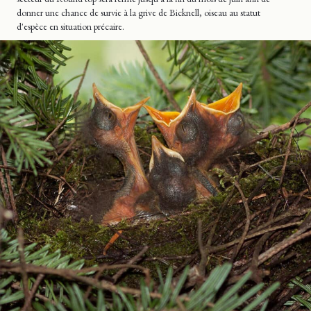
donner une chance de survie à la grive de Bicknell, oiseau au statut
d'espèce en situation précaire.