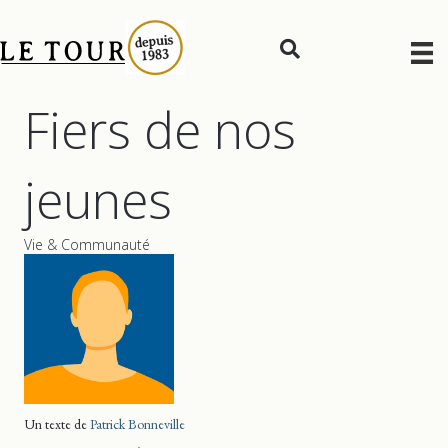
Fiers de nos
jeunes
Vie & Communauté
Un texte de
Patrick Bonneville