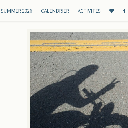
 / SUMMER 2026
CALENDRIER
ACTIVITÉS
e