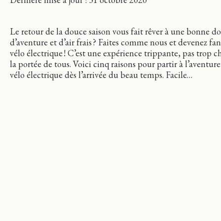
Le retour de la douce saison vous fait rêver à une bonne do
d’aventure et d’air frais ? Faites comme nous et devenez fa
vélo électrique ! C’est une expérience trippante, pas trop ch
la portée de tous. Voici cinq raisons pour partir à l’aventur
vélo électrique dès l’arrivée du beau temps. Facile…