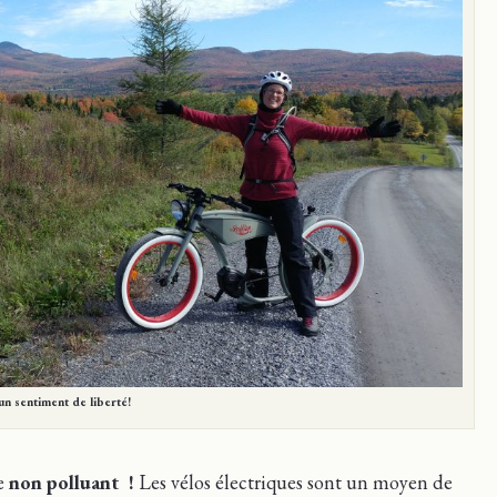
 sentiment de liberté!
e
non polluant !
Les vélos électriques sont un moyen de