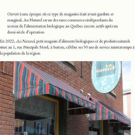
Ouvert à une époque où ce type de magasins était avant-gardiste et
marginal, Au Naturel est un des rares commerces indépendants du
secteur de l’alimentation biologique au Québec encore actifs après un
demi-siècle d’opération.
En 2022,
Au Naturel
, petit magasin d’aliments biologiques et de produits naturels
situé au 1, rue Principale Nord, à Sutton, célèbre ses 50 ans de service ininterrompu à
la population de la région.