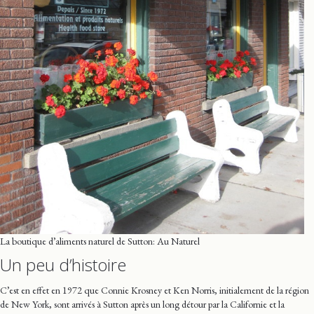
La boutique d’aliments naturel de Sutton: Au Naturel
Un peu d’histoire
C’est en effet en 1972 que Connie Krosney et Ken Norris, initialement de la région
de New York, sont arrivés à Sutton après un long détour par la Californie et la