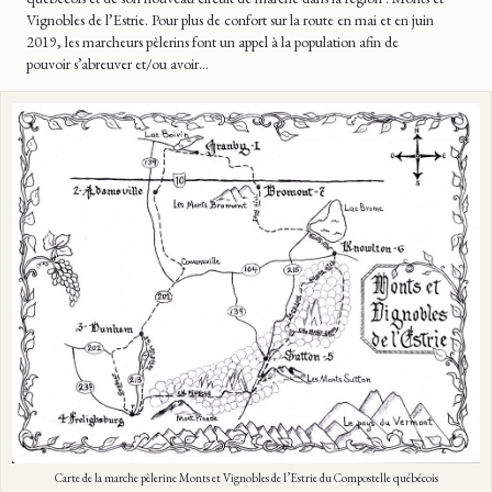
Vignobles de l’Estrie. Pour plus de confort sur la route en mai et en juin
2019, les marcheurs pèlerins font un appel à la population afin de
pouvoir s’abreuver et/ou avoir…
Carte de la marche pèlerine Monts et Vignobles de l’Estrie du Compostelle québécois