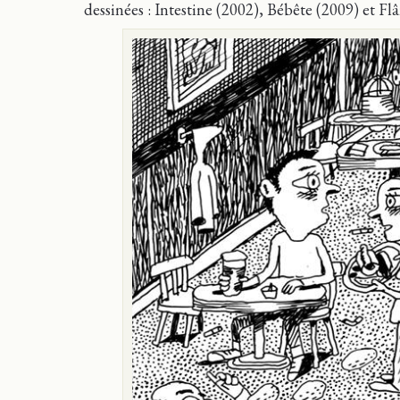
dessinées : Intestine (2002), Bébête (2009) et Fl