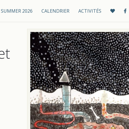
 / SUMMER 2026
CALENDRIER
ACTIVITÉS
et