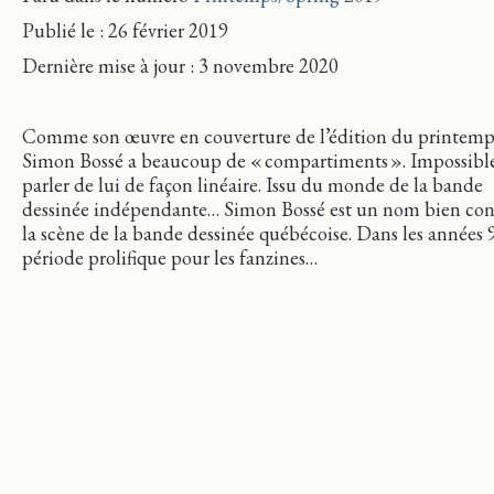
Publié le : 26 février 2019
Dernière mise
à jour
: 3 novembre 2020
Comme son œuvre en couverture de l’édition du printemp
Simon Bossé a beaucoup de « compartiments ». Impossibl
parler de lui de façon linéaire. Issu du monde de la bande
dessinée indépendante… Simon Bossé est un nom bien co
la scène de la bande dessinée québécoise. Dans les années 
période prolifique pour les fanzines…