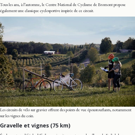
Tous les ans, à l’automne, le Centre National de Cyclisme de Bromont propose
également une classique cyclosportive inspirée de ce circuit.
Les circuits de vélo sur gravier offrent des points de vue époustouflants, notamment
sur les vignes du coin.
Gravelle et vignes (75 km)