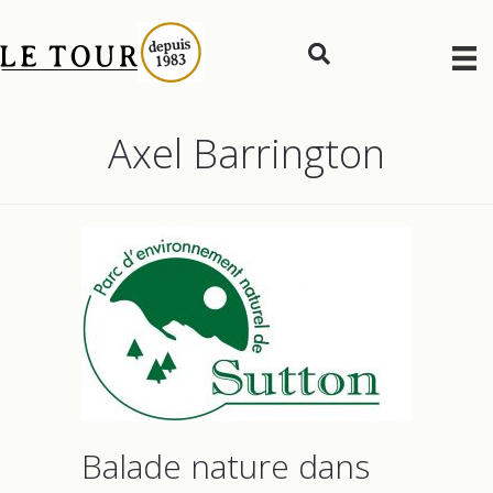
Axel Barrington
Balade nature dans