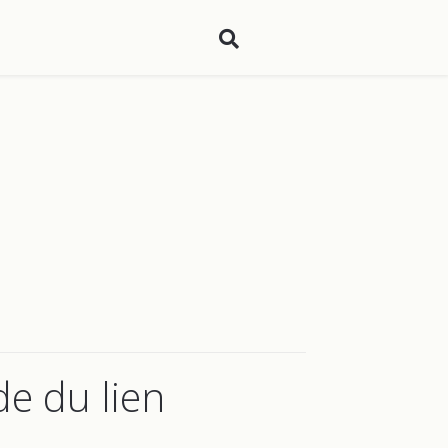
de du lien