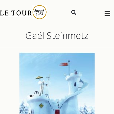
Gaël Steinmetz