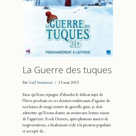
La Guerre des tuques
Par
Gaël Steinmetz
/
15 mai 2015
Bien qu’il me répugne d’aborder le délicat sujet de
l’hiver prochain en ces derniers soubresauts d’agonie de
nos bancs de neige teintés de gravelle grise, je dois
admettre qu’il nous donne au moins une bonne raison
de l’apprécier. Rock Demers, après plusieurs années de
tergiversations, a finalement cédé à la pression populaire
et accepté de…