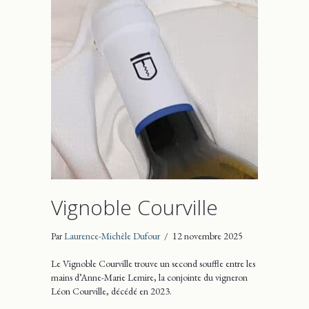
Vignoble Courville
Par
Laurence-Michèle Dufour
/
12 novembre 2025
Le Vignoble Courville trouve un second souffle entre les
mains d’Anne-Marie Lemire, la conjointe du vigneron
Léon Courville, décédé en 2023.