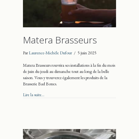
Matera Brasseurs
Par
Laurence-Michèle Dufour
/
5 juin 2025
Matera Brasseurs rouvrira ses installations à la fin du mois
de juin du jeudi au dimanche tout au long de la belle
saison. Vous y trouverez également les produits de la
Brasserie Bad Bones.
about Matera Brasseurs
Lire la suite...