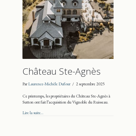
Château Ste-Agnès
Par
Laurence-Michèle Dufour
/
2 septembre 2025
Ce printemps, les propriétaires du Château Ste-Agnès à
Sutton ont fait l’acquisition du Vignoble du Ruisseau.
about Château Ste-Agnès
Lire la suite...