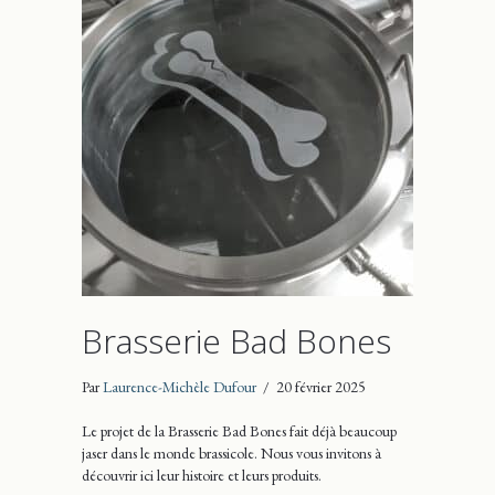
Brasserie Bad Bones
Par
Laurence-Michèle Dufour
/
20 février 2025
Le projet de la Brasserie Bad Bones fait déjà beaucoup
jaser dans le monde brassicole. Nous vous invitons à
découvrir ici leur histoire et leurs produits.