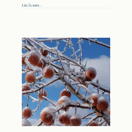
about Brasserie Bad Bones
Lire la suite...