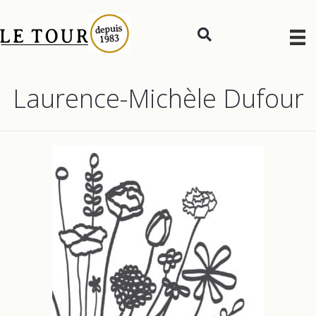
Laurence-Michèle Dufour