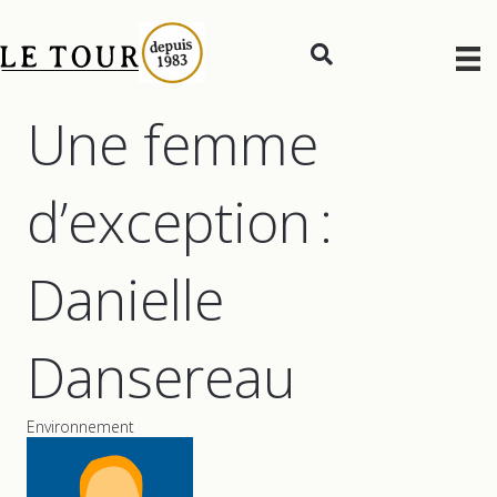
Une femme
d’exception :
Danielle
Dansereau
Environnement