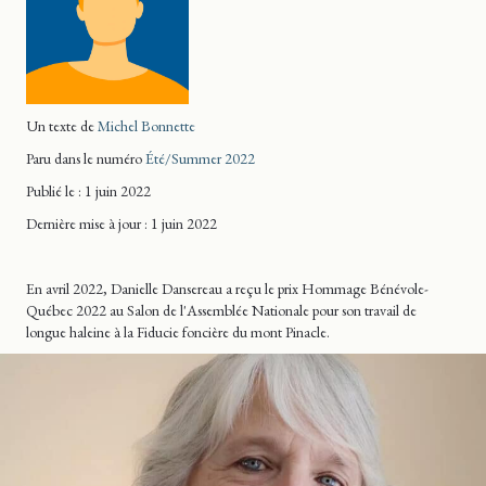
Un texte de
Michel Bonnette
Paru dans le numéro
Été/Summer 2022
Publié le : 1 juin 2022
Dernière mise
à jour
: 1 juin 2022
En avril 2022, Danielle Dansereau a reçu le prix Hommage Bénévole-
Québec 2022 au Salon de l'Assemblée Nationale pour son travail de
longue haleine à la Fiducie foncière du mont Pinacle.