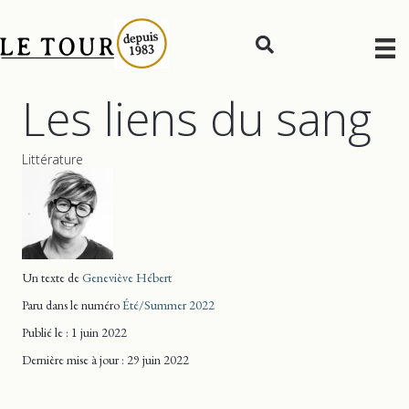
Les liens du sang
Littérature
Un texte de
Geneviève Hébert
Paru dans le numéro
Été/Summer 2022
Publié le : 1 juin 2022
Dernière mise
à jour
: 29 juin 2022