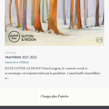
Archives
Hiver/Winter 2021-2022
Geneviève Hébert
RETROUVER LE NORD Dans la région, le contexte social et
économique est toujours teinté par la pandémie. Lasurchauffe immobilière
se…
Charger plus d’articles