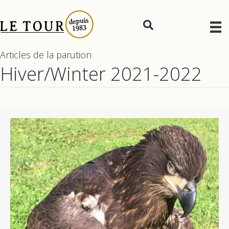
Articles de la parution
Hiver/Winter 2021-2022